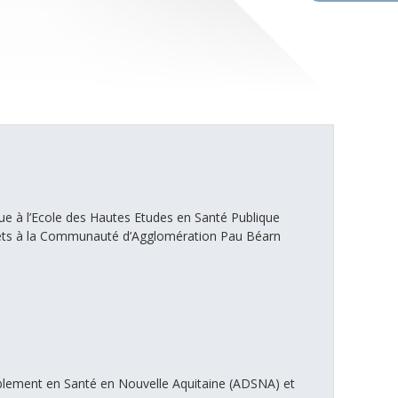
que à l’Ecole des Hautes Etudes en Santé Publique
hets à la Communauté d’Agglomération Pau Béarn
blement en Santé en Nouvelle Aquitaine (ADSNA) et