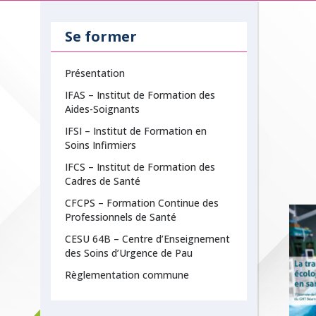
Se former
Présentation
IFAS – Institut de Formation des
Aides-Soignants
IFSI – Institut de Formation en
Soins Infirmiers
IFCS – Institut de Formation des
Cadres de Santé
CFCPS – Formation Continue des
Professionnels de Santé
CESU 64B – Centre d’Enseignement
des Soins d’Urgence de Pau
Règlementation commune