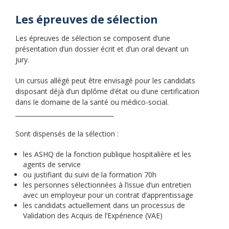
Les épreuves de sélection
Les épreuves de sélection se composent d’une
présentation d’un dossier écrit et d’un oral devant un
jury.
Un cursus allégé peut être envisagé pour les candidats
disposant déjà d’un diplôme d’état ou d’une certification
dans le domaine de la santé ou médico-social.
________________________________
Sont dispensés de la sélection :
les ASHQ de la fonction publique hospitalière et les
agents de service
ou justifiant du suivi de la formation 70h
les personnes sélectionnées à l’issue d’un entretien
avec un employeur pour un contrat d’apprentissage
les candidats actuellement dans un processus de
Validation des Acquis de l’Expérience (VAE)