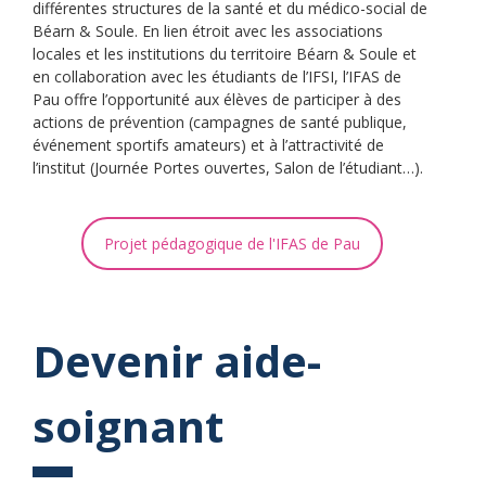
différentes structures de la santé et du médico-social de
Béarn & Soule. En lien étroit avec les associations
locales et les institutions du territoire Béarn & Soule et
en collaboration avec les étudiants de l’IFSI, l’IFAS de
Pau offre l’opportunité aux élèves de participer à des
actions de prévention (campagnes de santé publique,
événement sportifs amateurs) et à l’attractivité de
l’institut (Journée Portes ouvertes, Salon de l’étudiant…).
Projet pédagogique de l'IFAS de Pau
Devenir aide-
soignant