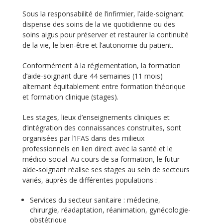
Sous la responsabilité de l’infirmier, l’aide-soignant
dispense des soins de la vie quotidienne ou des
soins aigus pour préserver et restaurer la continuité
de la vie, le bien-être et l’autonomie du patient.
Conformément à la réglementation, la formation
d’aide-soignant dure 44 semaines (11 mois)
alternant équitablement entre formation théorique
et formation clinique (stages).
Les stages, lieux d’enseignements cliniques et
d’intégration des connaissances construites, sont
organisées par l’IFAS dans des milieux
professionnels en lien direct avec la santé et le
médico-social. Au cours de sa formation, le futur
aide-soignant réalise ses stages au sein de secteurs
variés, auprès de différentes populations :
Services du secteur sanitaire : médecine,
chirurgie, réadaptation, réanimation, gynécologie-
obstétrique