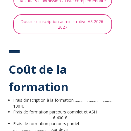
Résultats d'admission - Liste complémentaire
Dossier d'inscription administrative AS 2026-
2027
Coût de la
formation
Frais d’inscription à la formation ………………………………
100 €
Frais de formation parcours complet et ASH
……………………………… 6 400 €
Frais de formation parcours partiel
………………………………sur devis