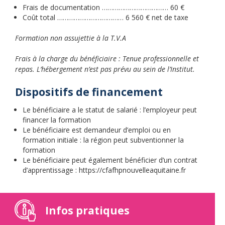
Frais de documentation ……………………………… 60 €
Coût total ……………………………… 6 560 € net de taxe
Formation non assujettie à la T.V.A
Frais à la charge du bénéficiaire : Tenue professionnelle et
repas. L’hébergement n’est pas prévu au sein de l’Institut.
Dispositifs de financement
Le bénéficiaire a le statut de salarié : l’employeur peut
financer la formation
Le bénéficiaire est demandeur d’emploi ou en
formation initiale : la région peut subventionner la
formation
Le bénéficiaire peut également bénéficier d’un contrat
d’apprentissage : https://cfafhpnouvelleaquitaine.fr
Infos pratiques