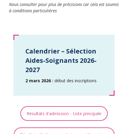
Nous consulter pour plus de précisions car cela est soumis
à conditions particulières
Calendrier – Sélection
Aides-Soignants 2026-
2027
2 mars 2026 :
début des inscriptions
Résultats d'admission - Liste principale