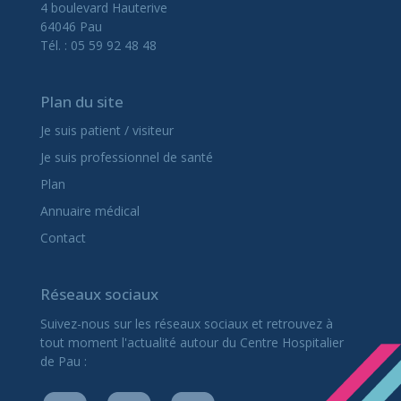
4 boulevard Hauterive
64046 Pau
Tél. : 05 59 92 48 48
Plan du site
Je suis patient / visiteur
Je suis professionnel de santé
Plan
Annuaire médical
Contact
Réseaux sociaux
Suivez-nous sur les réseaux sociaux et retrouvez à
tout moment l'actualité autour du Centre Hospitalier
de Pau :