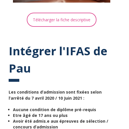
Télécharger la fiche descriptive
Intégrer l'IFAS de
Pau
Les conditions d’admission sont fixées selon
l’arrêté du 7 avril 2020 / 10 Juin 2021 :
Aucune condition de diplôme pré-requis
Etre âgé de 17 ans ou plus
Avoir été admis.e aux épreuves de sélection /
concours d’admission