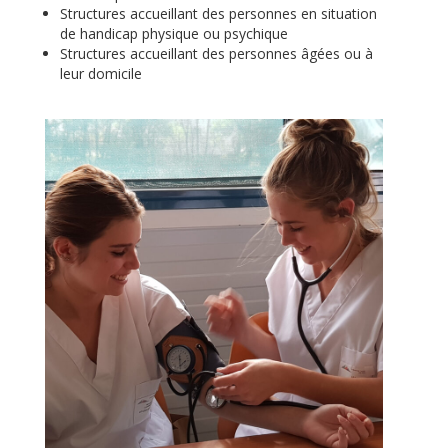
Structures accueillant des personnes en situation
de handicap physique ou psychique
Structures accueillant des personnes âgées ou à
leur domicile