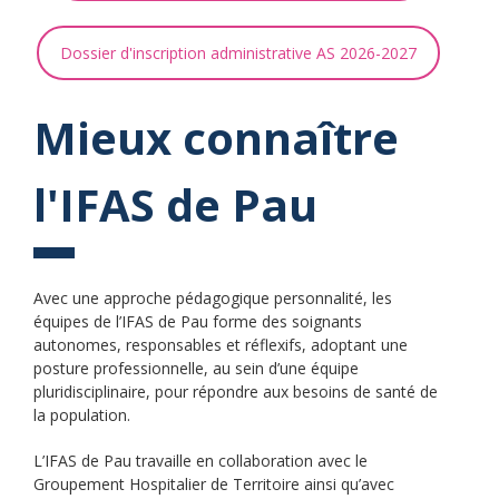
Dossier d'inscription administrative AS 2026-2027
Mieux connaître
l'IFAS de Pau
Avec une approche pédagogique personnalité, les
équipes de l’IFAS de Pau forme des soignants
autonomes, responsables et réflexifs, adoptant une
posture professionnelle, au sein d’une équipe
pluridisciplinaire, pour répondre aux besoins de santé de
la population.
L’IFAS de Pau travaille en collaboration avec le
Groupement Hospitalier de Territoire ainsi qu’avec