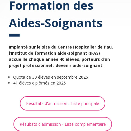
Formation des
Aides-Soignants
Implanté sur le site du Centre Hospitalier de Pau,
l’Institut de formation aide-soignant (IFAS)
accueille chaque année 40 élèves, porteurs d’un
projet professionnel : devenir aide-soignant.
Quota de 30 élèves en septembre 2026
41 élèves diplômés en 2025
Résultats d'admission - Liste principale
Résultats d'admission - Liste complémentaire