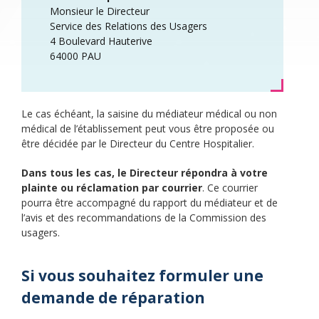
Monsieur le Directeur
Service des Relations des Usagers
4 Boulevard Hauterive
64000 PAU
Le cas échéant, la saisine du médiateur médical ou non
médical de l’établissement peut vous être proposée ou
être décidée par le Directeur du Centre Hospitalier.
Dans tous les cas, le Directeur répondra à votre
plainte ou réclamation par courrier
. Ce courrier
pourra être accompagné du rapport du médiateur et de
l’avis et des recommandations de la Commission des
usagers.
Si vous souhaitez formuler une
demande de réparation