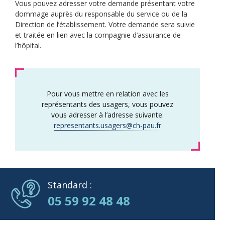
Vous pouvez adresser votre demande présentant votre
dommage auprès du responsable du service ou de la
Direction de l’établissement. Votre demande sera suivie
et traitée en lien avec la compagnie d’assurance de
l’hôpital.
Pour vous mettre en relation avec les
représentants des usagers, vous pouvez
vous adresser à l’adresse suivante:
representants.usagers@ch-pau.fr
Standard :
05 59 92 48 48