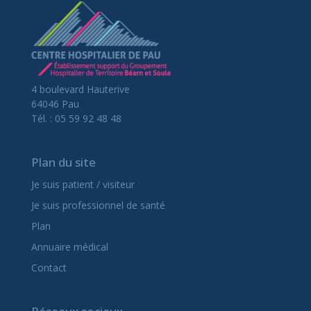
4 boulevard Hauterive
64046 Pau
Tél. : 05 59 92 48 48
Plan du site
Je suis patient / visiteur
Je suis professionnel de santé
Plan
Annuaire médical
Contact