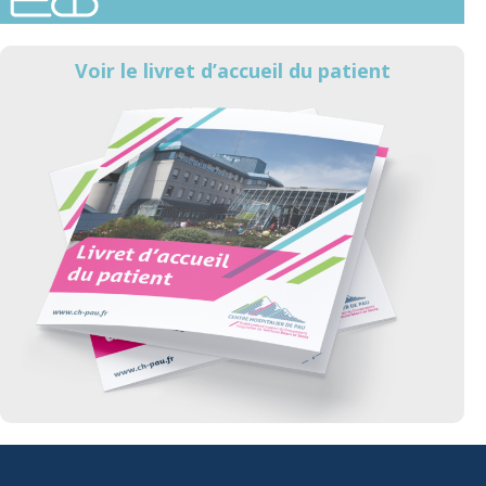
Voir le livret d’accueil du patient