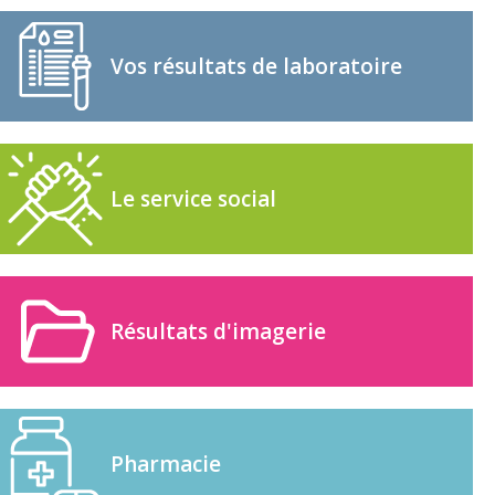
Vos résultats de laboratoire
Le service social
Résultats d'imagerie
Pharmacie