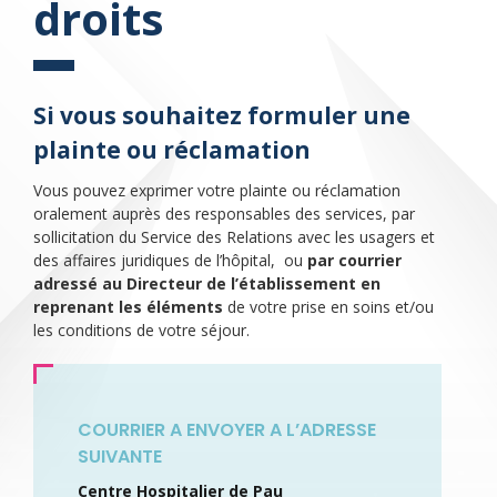
droits
Si vous souhaitez formuler une
plainte ou réclamation
Vous pouvez exprimer votre plainte ou réclamation
oralement auprès des responsables des services, par
sollicitation du Service des Relations avec les usagers et
des affaires juridiques de l’hôpital, ou
par courrier
adressé au Directeur de l’établissement en
reprenant les éléments
de votre prise en soins et/ou
les conditions de votre séjour.
COURRIER A ENVOYER A L’ADRESSE
SUIVANTE
Centre Hospitalier de Pau