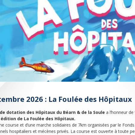
tembre 2026 : La Foulée des Hôpitaux
de dotation des Hôpitaux du Béarn & de la Soule
a l’honneur de 
édition de La Foulée des Hôpitaux.
d’une course et d’une marche solidaires de 7km organisées par le Fonds
nels hospitaliers et mécènes privés. La course est ouverte à toute p