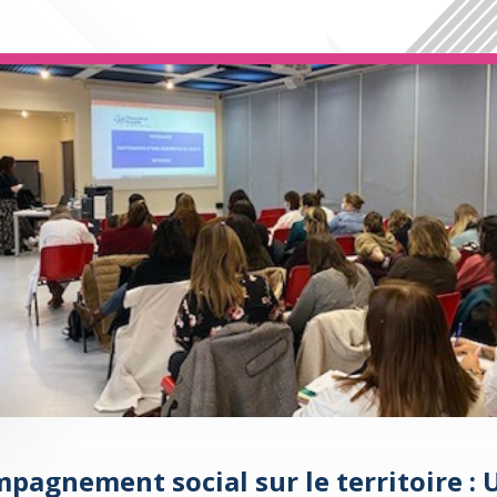
pagnement social sur le territoire :