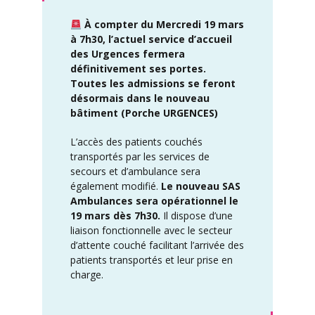
À compter du Mercredi 19 mars
à 7h30, l’actuel service d’accueil
des Urgences fermera
définitivement ses portes.
Toutes les admissions se feront
désormais dans le nouveau
bâtiment (Porche URGENCES)
L’accès des patients couchés
transportés par les services de
secours et d’ambulance sera
également modifié.
Le nouveau SAS
Ambulances sera opérationnel le
19 mars dès 7h30.
Il dispose d’une
liaison fonctionnelle avec le secteur
d’attente couché facilitant l’arrivée des
patients transportés et leur prise en
charge.