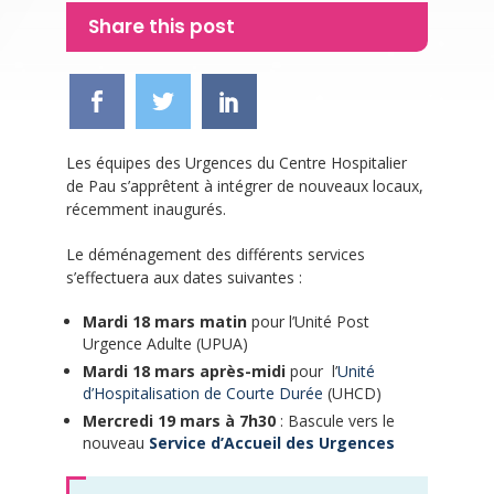
Share this post
Les équipes des Urgences du Centre Hospitalier
de Pau s’apprêtent à intégrer de nouveaux locaux,
récemment inaugurés.
Le déménagement des différents services
s’effectuera aux dates suivantes :
Mardi 18 mars matin
pour l’Unité Post
Urgence Adulte (UPUA)
Mardi 18 mars après-midi
pour l’
Unité
d’Hospitalisation de Courte Durée
(UHCD)
Mercredi 19 mars à 7h30
: Bascule vers le
nouveau
Service d’Accueil des Urgences