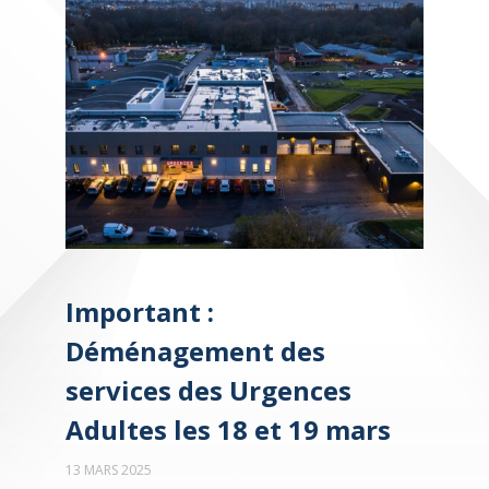
Important :
Déménagement des
services des Urgences
Adultes les 18 et 19 mars
13 MARS 2025