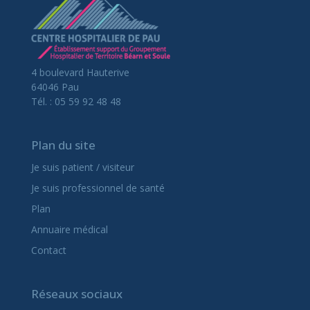
4 boulevard Hauterive
64046 Pau
Tél. : 05 59 92 48 48
Plan du site
Je suis patient / visiteur
Je suis professionnel de santé
Plan
Annuaire médical
Contact
Réseaux sociaux