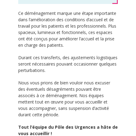
Ce déménagement marque une étape importante
dans l’amélioration des conditions d’accueil et de
travail pour les patients et les professionnels. Plus
spacieux, lumineux et fonctionnels, ces espaces
ont été conçus pour améliorer l’accueil et la prise
en charge des patients.
Durant ces transferts, des ajustements logistiques
seront nécessaires pouvant occasionner quelques
perturbations.
Nous vous prions de bien vouloir nous excuser
des éventuels désagréments pouvant être
associés à ce déménagement. Nos équipes
mettent tout en œuvre pour vous accueillir et
vous accompagner, sans suspension d’activité
durant cette période.
Tout l’équipe du Pôle des Urgences a hâte de
vous accueillir !