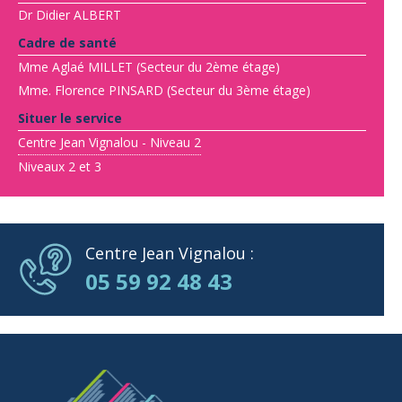
Dr Didier ALBERT
Cadre de santé
Mme Aglaé MILLET (Secteur du 2ème étage)
Mme. Florence PINSARD (Secteur du 3ème étage)
Situer le service
Centre Jean Vignalou - Niveau 2
Niveaux 2 et 3
Centre Jean Vignalou :
05 59 92 48 43