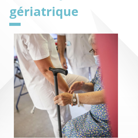
gériatrique