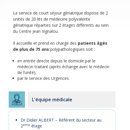
Le service de court séjour gériatrique dispose de 2
unités de 20 lits de médecine polyvalente
gériatrique réparties sur 2 étages différents au sein
du Centre Jean Vignalou.
Il accueille et prend en charge des
patients âgés
de plus de 75 ans
polypathologiques soit :
en entrée directe depuis le domicile par le
médecin traitant (après échange avec le médecin
de l’unité),
par le service des Urgences.
L'équipe médicale
Dr Didier ALBERT – Référent du secteur au
ème
2
étage