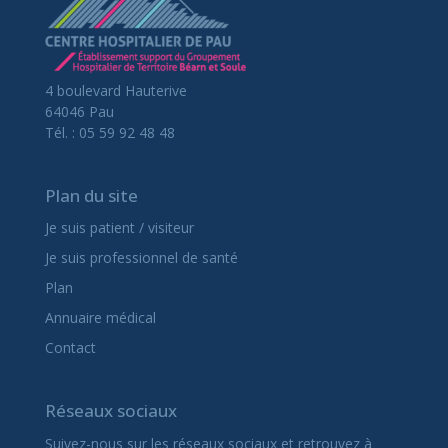
4 boulevard Hauterive
64046 Pau
Tél. : 05 59 92 48 48
Plan du site
Je suis patient / visiteur
Je suis professionnel de santé
Plan
Annuaire médical
Contact
Réseaux sociaux
Suivez-nous sur les réseaux sociaux et retrouvez à